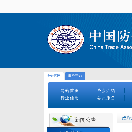
协会官网
服务平台
网站首页
协会介绍
行业信用
会员服务
政府
新闻公告