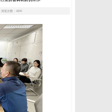
 浏览次数：4806