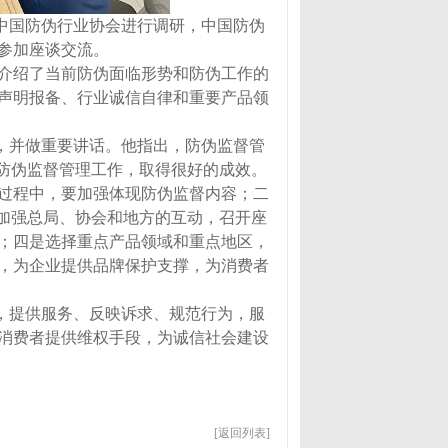
到中国防伪行业协会进行调研，中国防伪
参加座谈交流。
，介绍了当前防伪面临形势和防伪工作的
声明报备、行业诚信自律和重要产品领
，并做重要讲话。他指出，防伪监督管
展防伪监督管理工作，取得很好的成效。
定过程中，要加强体现防伪监督内容；二
是加强总局、协会和地方的互动，召开座
；四是选择重点产品领域和重点地区，
，为企业提供品牌保护支撑，为消费者
，提供服务、反映诉求、规范行为，服
消费者提供维权手段，为诚信社会建设
[返回列表]