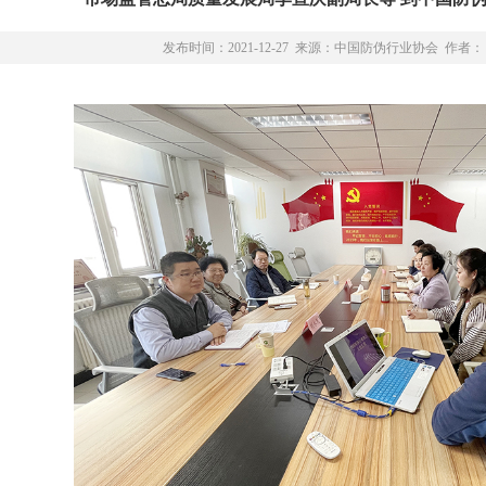
发布时间：2021-12-27 来源：中国防伪行业协会 作者：