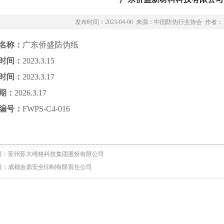
发布时间：2023-04-06 来源：中国防伪行业协会 作者：
名称：
广东侨盛防伪纸
时间：
2023.3.15
时间：
2023.3.17
期：
2026.3.17
编号：
FWPS-C4-016
篇：
苏州苏大维格科技集团股份有限公司
篇：
成都金鼎安全印制有限责任公司