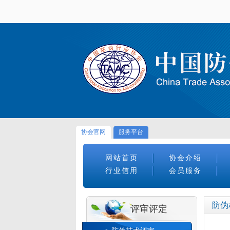
协会官网
服务平台
网站首页
协会介绍
行业信用
会员服务
防伪
评审评定