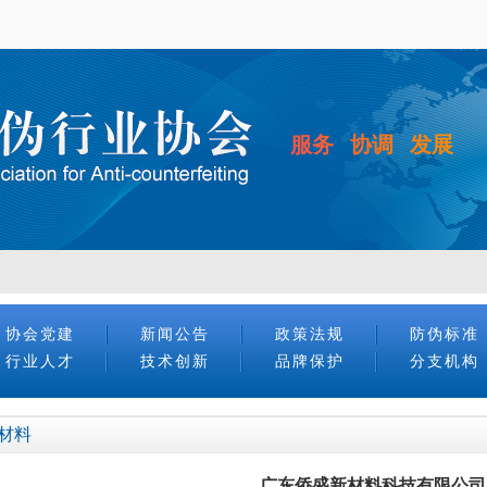
服务 协调 发展
协会党建
新闻公告
政策法规
防伪标准
行业人才
技术创新
品牌保护
分支机构
材料
广东侨盛新材料科技有限公司