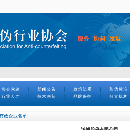
服务 协调 发展
协会党建
新闻公告
政策法规
防伪标准
行业人才
技术创新
品牌保护
分支机构
有效企业名单
鸿博股份有限公司