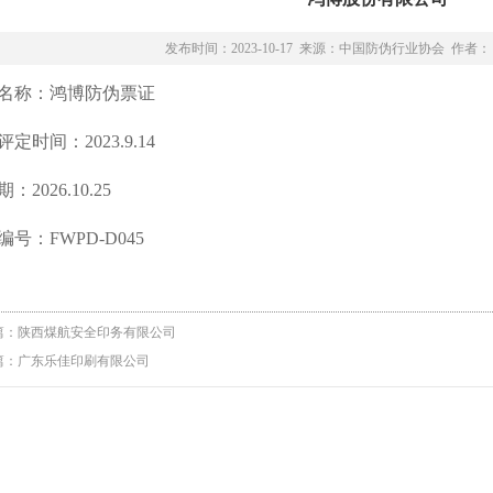
发布时间：2023-10-17 来源：中国防伪行业协会 作者：
名称：鸿博防伪票证
定时间：2023.9.14
：2026.10.25
编号：FWPD-D045
篇：
陕西煤航安全印务有限公司
篇：
广东乐佳印刷有限公司