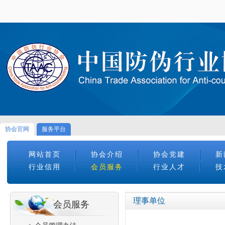
协会官网
服务平台
网站首页
协会介绍
协会党建
新
行业信用
会员服务
行业人才
技
理事单位
会员服务