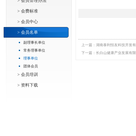
> 会员管理办法
> 会费标准
> 会员中心
> 会员名单
副理事长单位
上一篇：
湖南泰利恒友科技开发有
常务理事单位
下一篇：
长白山健康产业发展有限
理事单位
团体会员
> 会员培训
> 资料下载