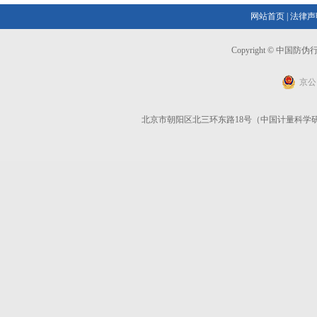
网站首页
|
法律声
Copyright © 中国
京公网
北京市朝阳区北三环东路18号（中国计量科学研究院）6号