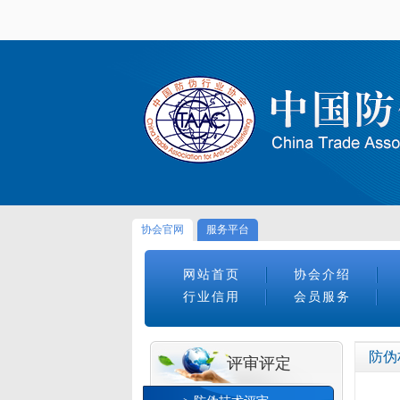
协会官网
服务平台
网站首页
协会介绍
行业信用
会员服务
防伪
评审评定