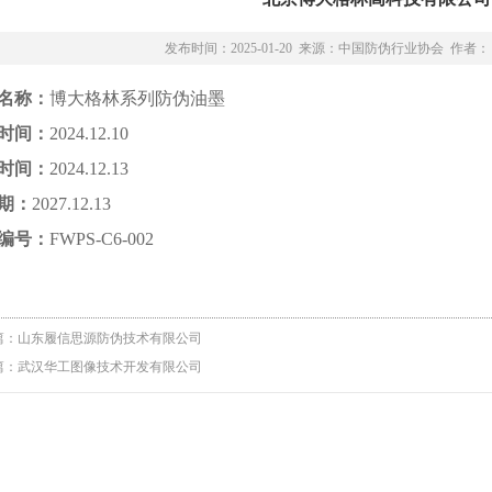
发布时间：2025-01-20 来源：中国防伪行业协会 作者：
名称：
博大格林系列防伪油墨
时间：
2024.12.10
时间：
2024.12.13
期：
2027.12.13
编号：
FWPS-C6-002
篇：
山东履信思源防伪技术有限公司
篇：
武汉华工图像技术开发有限公司