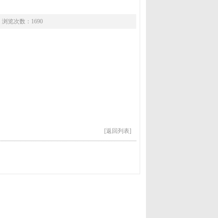
 浏览次数：1690
[返回列表]