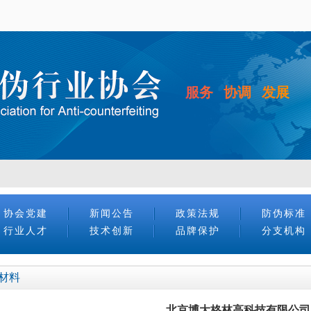
服务 协调 发展
协会党建
新闻公告
政策法规
防伪标准
行业人才
技术创新
品牌保护
分支机构
材料
北京博大格林高科技有限公司