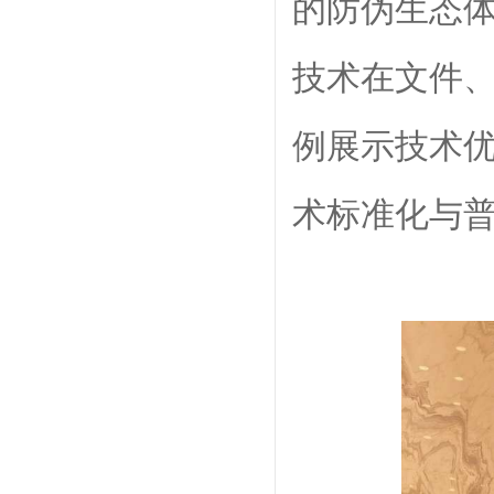
的防伪生态体
技术在文件
例展示技术
术标准化与