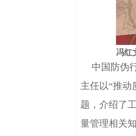
冯红
中国防伪
主任以
“推动
题，介绍了
量管理相关