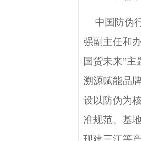
中国防伪
强副主任和
国货未来”主
溯源赋能品
设以防伪为
准规范、基
现建三江等