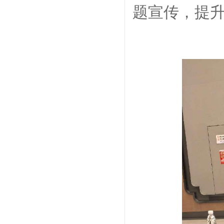
题宣传，提