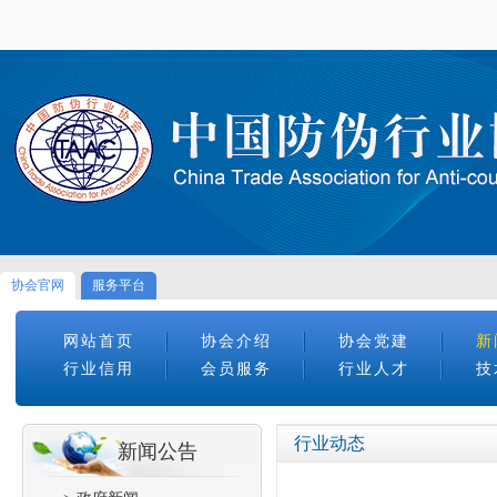
协会官网
服务平台
网站首页
协会介绍
协会党建
新
行业信用
会员服务
行业人才
技
行业动态
新闻公告