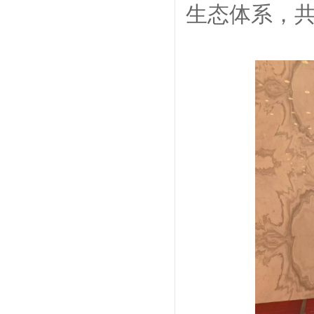
生态体系，