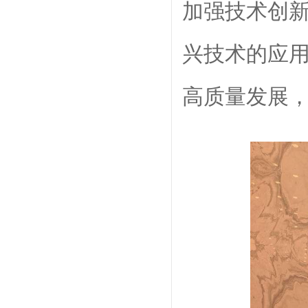
加强技术创
兴技术的应
高质量发展