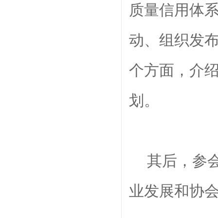
质量信用体
动、组织发布
个方面，介
划。
其后，参
业发展和协