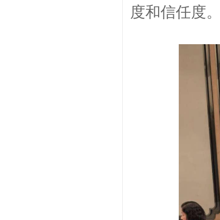
度和信任度