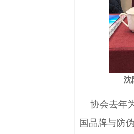
沈
协会去年
国品牌与防