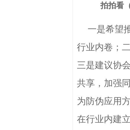
拍拍看
一是
希望
行业内卷；
三是建议协
共享，
加强
为防伪应用
在行业内建