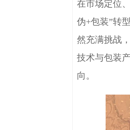
在市场定位
伪+包装
”
转
然充满挑战
技术与包装
向。