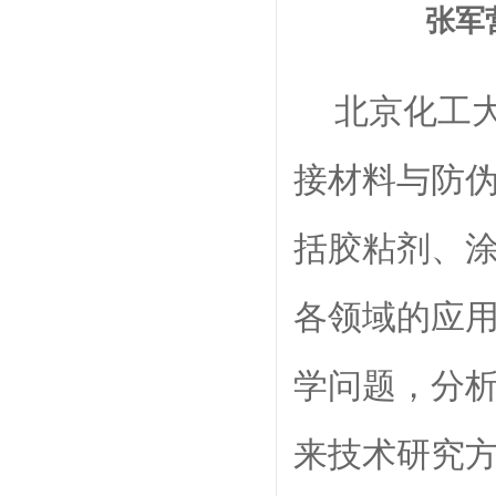
张军
北京化工
接材料与防
括胶粘剂、
各领域的应
学问题，分
来
技术研究