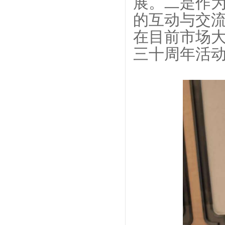
展。二是作为
的互动与交
在目前市场
三十周年活