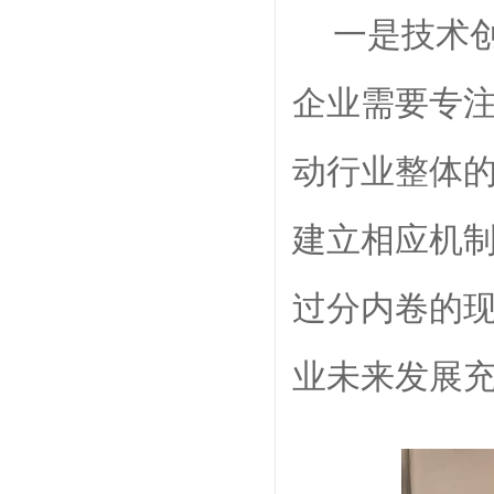
一是
技术
企业需要专
动行业整体
建立相应机
过分内卷的
业未来发展