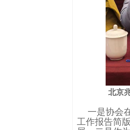
北京
一是协会
工作报告简