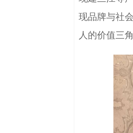
现品牌与社
人的价值三