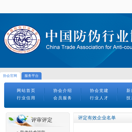
协会官网
服务平台
网站首页
协会介绍
协会党建
新
行业信用
会员服务
行业人才
技
评定有效企业名单
评审评定