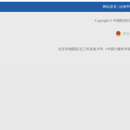
网站首页
|
法律声
Copyright © 中国
京公网
北京市朝阳区北三环东路18号（中国计量科学研究院）6号