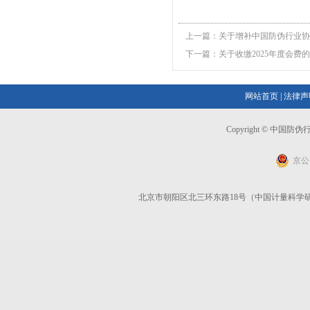
上一篇：
关于增补中国防伪行业协
下一篇：
关于收缴2025年度会费
网站首页
|
法律声
Copyright © 中国
京公网
北京市朝阳区北三环东路18号（中国计量科学研究院）6号