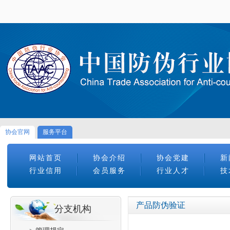
协会官网
服务平台
网站首页
协会介绍
协会党建
新
行业信用
会员服务
行业人才
技
产品防伪验证
分支机构