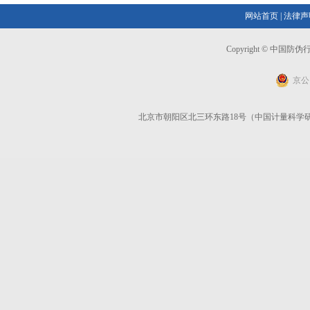
网站首页
|
法律声
Copyright © 中国
京公网
北京市朝阳区北三环东路18号（中国计量科学研究院）6号