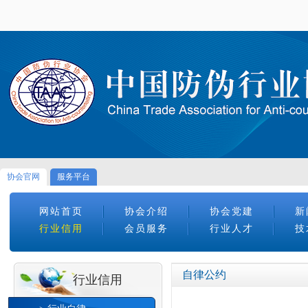
协会官网
服务平台
网站首页
协会介绍
协会党建
新
行业信用
会员服务
行业人才
技
自律公约
行业信用