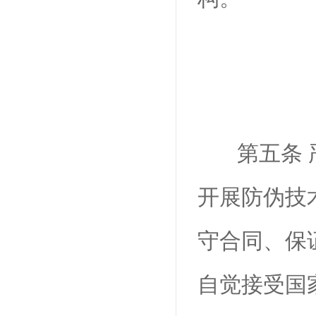
第五条
开展防伪技
守合同、保
自觉接受国