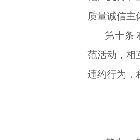
质量诚信主
第十条
范活动，相
违约行为，