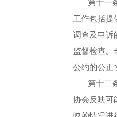
第十一
工作包括提
调查及申诉
监督检查。
公约的公正
第十二
协会反映可
映的情况进