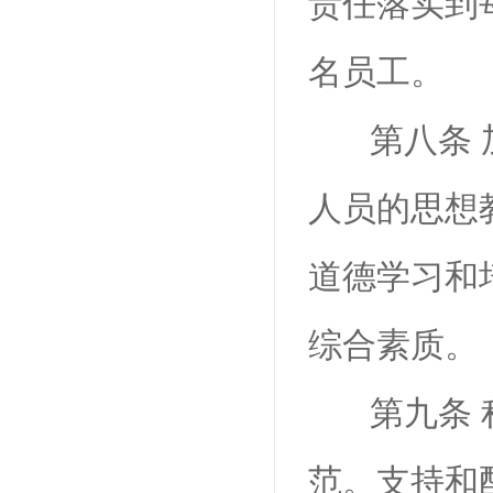
责任落实到
名员工。
第八条
人员的思想
道德学习和
综合素质。
第九条
范。支持和