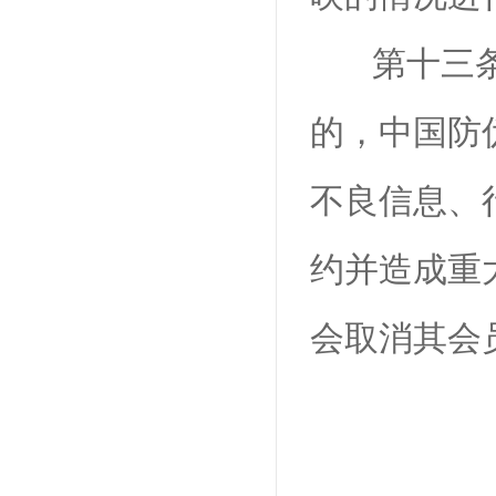
第十三
的，中国防
不良信息、
约并造成重
会取消其会