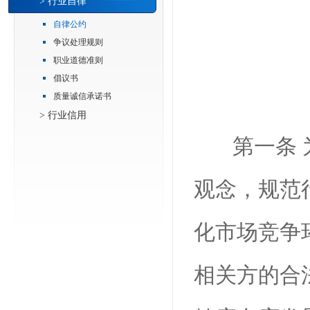
> 行业自律
自律公约
争议处理规则
职业道德准则
倡议书
质量诚信承诺书
> 行业信用
第一条
观念，规范
化市场竞争
相关方的合