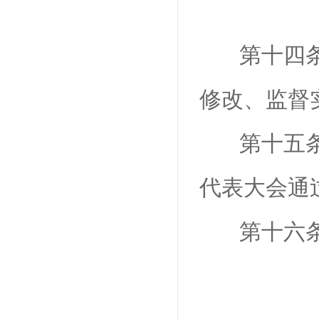
第十四
修改、监督
第十五
代表大会通
第十六