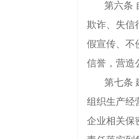
第六条
欺诈、失信
假宣传、不
信誉，营造
第七条
组织生产经
企业相关保